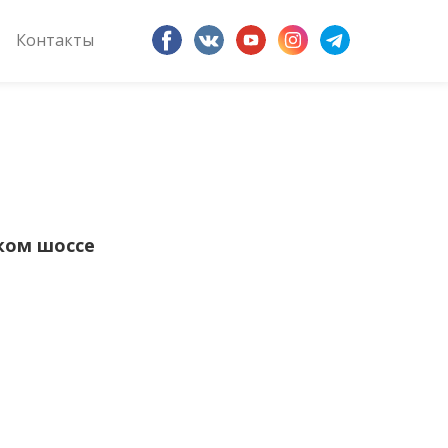
Контакты
ском шоссе